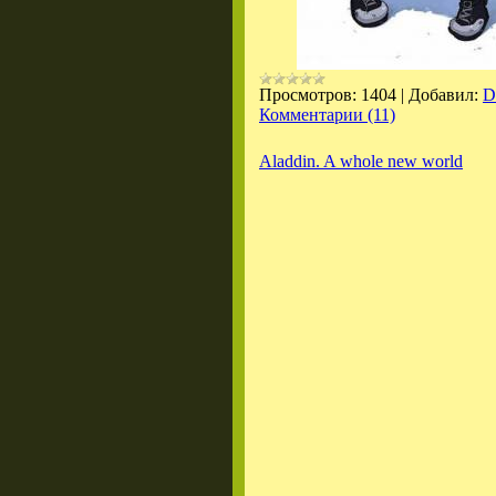
Просмотров:
1404
|
Добавил:
D
Комментарии (11)
Aladdin. A whole new world